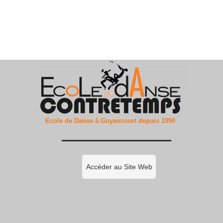
Ecole de Danse à Guyancourt depuis 1990
Accéder au Site Web